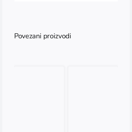
Povezani proizvodi