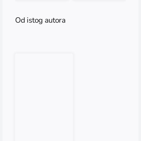
Od istog autora