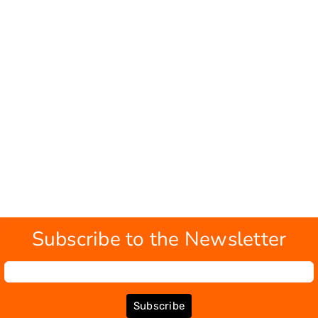
Subscribe to the Newsletter
Subscribe