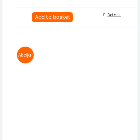
Details
Add to basket
Akcija!