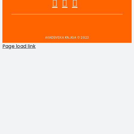
AKADEMSKA KNJIGA © 2023
Page load link