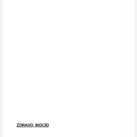
ZDRAVO, INDIJO