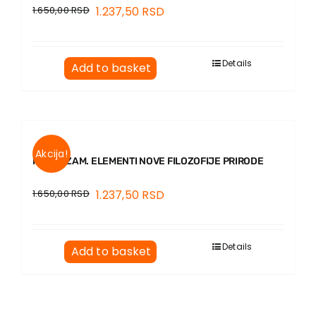
1.650,00
RSD
1.237,50
RSD
Details
Add to basket
Akcija!
FUTURIZAM. ELEMENTI NOVE FILOZOFIJE PRIRODE
1.650,00
RSD
1.237,50
RSD
Details
Add to basket