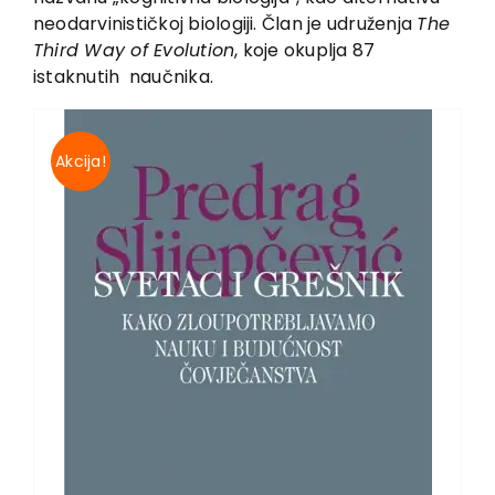
neodarvinističkoj biologiji. Član je udruženja
The
Third Way of Evolution
, koje okuplja 87
istaknutih naučnika.
Akcija!