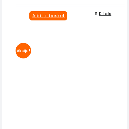
Details
Add to basket
Akcija!