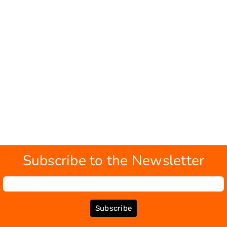
Subscribe to the Newsletter
Subscribe