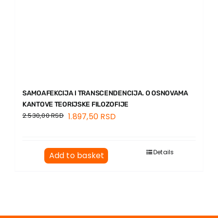
SAMOAFEKCIJA I TRANSCENDENCIJA. O OSNOVAMA
KANTOVE TEORIJSKE FILOZOFIJE
2.530,00
RSD
1.897,50
RSD
Details
Add to basket