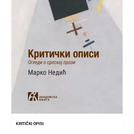
KRITIČKI OPISI