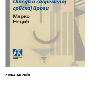
POVRATAK PRIČI