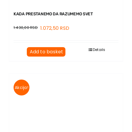
KADA PRESTANEMO DA RAZUMEMO SVET
1.430,00
RSD
1.072,50
RSD
Details
Add to basket
Akcija!