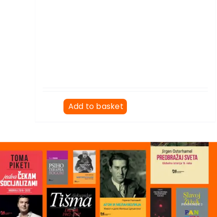
Add to basket