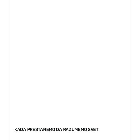
KADA PRESTANEMO DA RAZUMEMO SVET