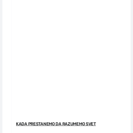
KADA PRESTANEMO DA RAZUMEMO SVET