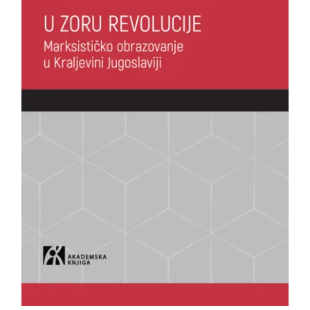
EU PROJEKTI
Kontakt