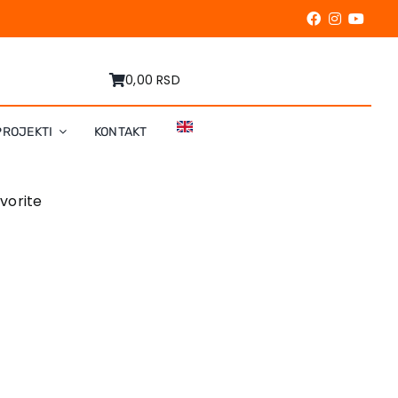
0,00 RSD
PROJEKTI
KONTAKT
tvorite