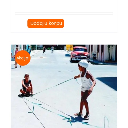
Dodaj u korpu
Akcija!