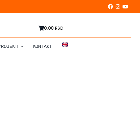
0,00 RSD
PROJEKTI
KONTAKT