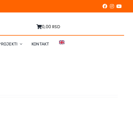
0,00 RSD
PROJEKTI
KONTAKT