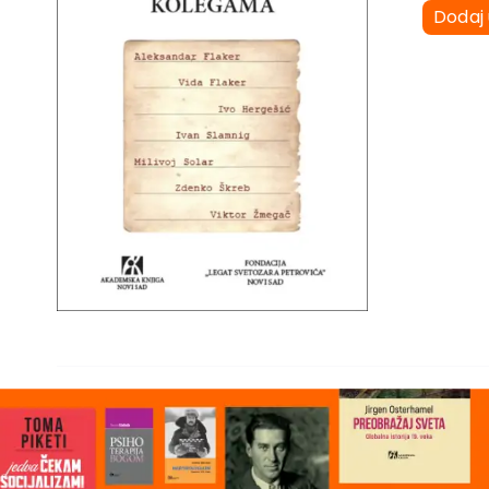
Dodaj