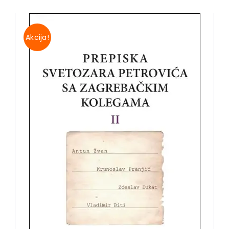
Kontakt
Akcija!