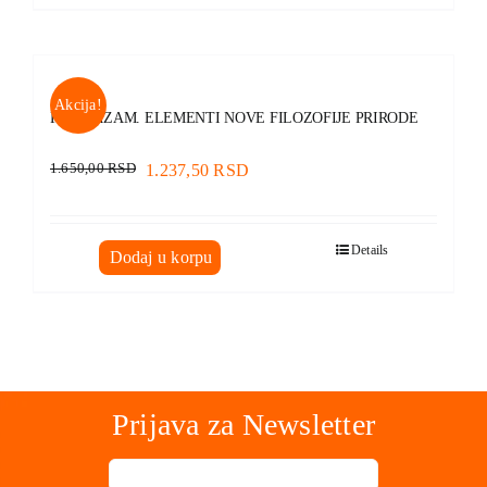
Akcija!
FUTURIZAM. ELEMENTI NOVE FILOZOFIJE PRIRODE
1.650,00
RSD
1.237,50
RSD
Details
Dodaj u korpu
Prijava za Newsletter