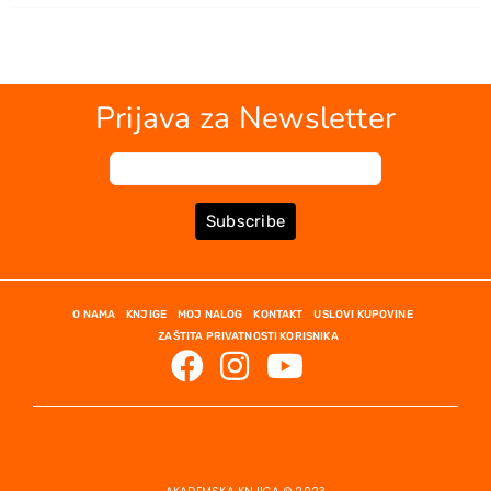
Prijava za Newsletter
Subscribe
O NAMA
KNJIGE
MOJ NALOG
KONTAKT
USLOVI KUPOVINE
ZAŠTITA PRIVATNOSTI KORISNIKA