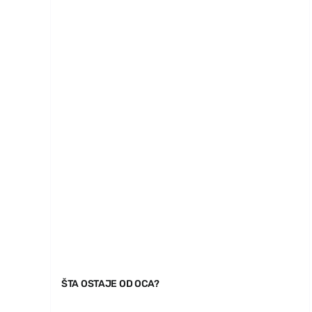
ŠTA OSTAJE OD OCA?