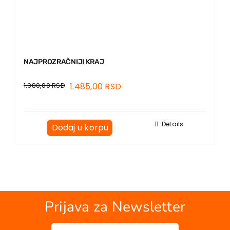
NAJPROZRAČNIJI KRAJ
1.980,00
RSD
1.485,00
RSD
Details
Dodaj u korpu
Prijava za Newsletter