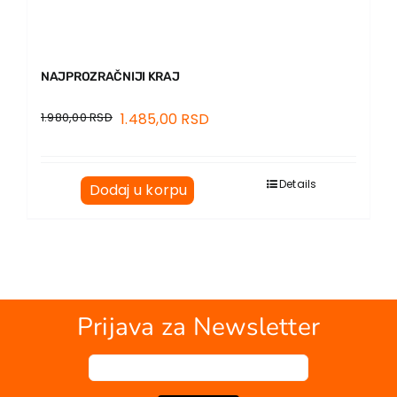
NAJPROZRAČNIJI KRAJ
1.980,00
RSD
1.485,00
RSD
Details
Dodaj u korpu
Prijava za Newsletter