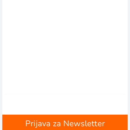
Prijava za Newsletter